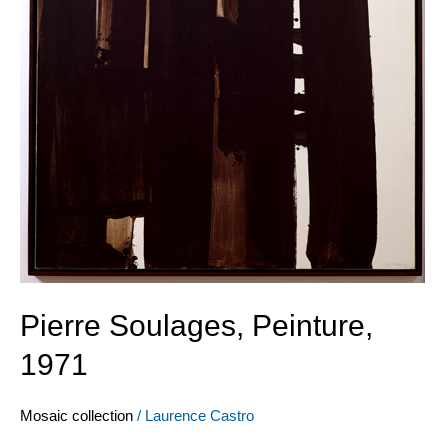
Pierre Soulages, Peinture,
1971
Mosaic collection
/
Laurence Castro