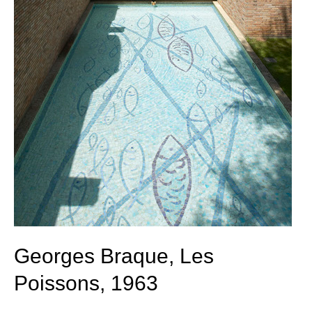
Georges Braque, Les
Poissons, 1963