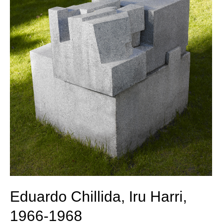
Eduardo Chillida, Iru Harri,
1966-1968