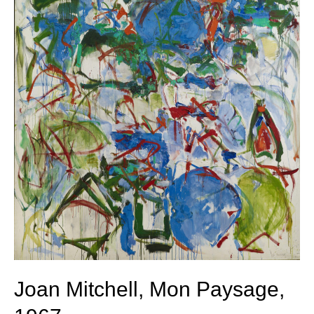
Joan Mitchell, Mon Paysage,