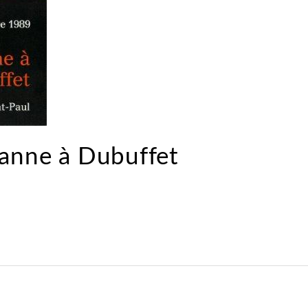
zanne à Dubuffet