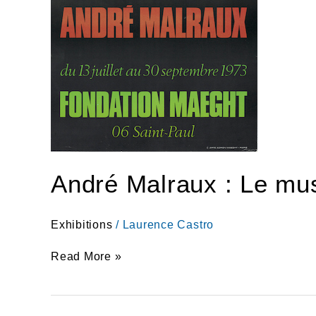
André Malraux : Le mu
Exhibitions
/
Laurence Castro
Read More »