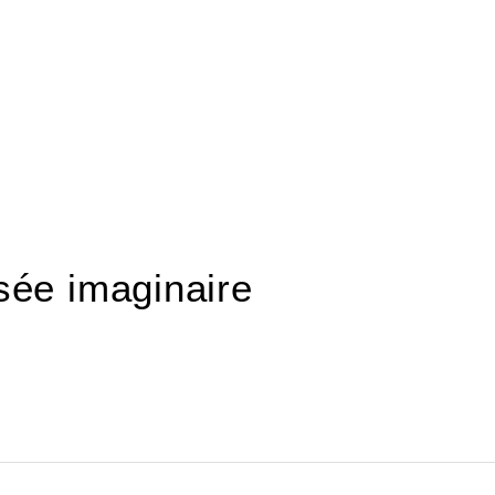
sée imaginaire